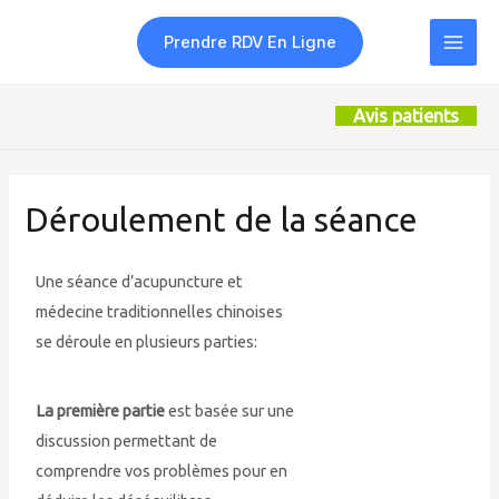
Prendre RDV En Ligne
Avis patients
Déroulement de la séance
Une séance d’acupuncture et
médecine traditionnelles chinoises
se déroule en plusieurs parties:
La première partie
est basée sur une
discussion permettant de
comprendre vos problèmes pour en