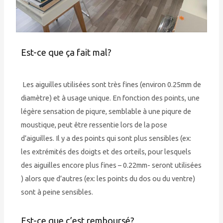
Est-ce que ça fait mal?
Les aiguilles utilisées sont très fines (environ 0.25mm de
diamètre) et à usage unique. En fonction des points, une
légère sensation de piqure, semblable à une piqure de
moustique, peut être ressentie lors de la pose
d’aiguilles. Il y a des points qui sont plus sensibles (ex:
les extrémités des doigts et des orteils, pour lesquels
des aiguilles encore plus fines – 0.22mm- seront utilisées
) alors que d’autres (ex: les points du dos ou du ventre)
sont à peine sensibles.
Est-ce que c’est remboursé?