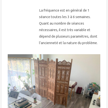
La fréquence est en général de 1
séance toutes les 3 à 6 semaines.
Quant au nombre de séances
nécessaires, il est très variable et
dépend de plusieurs paramètres, dont
l’ancienneté et la nature du problème.