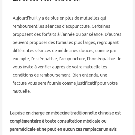
Aujourd’hui il y a de plus en plus de mutuelles qui
remboursent les séances d’acupuncture. Certaines
proposent des forfaits à l’année ou par séance. D’autres
peuvent proposer des formules plus larges, regroupant
différentes séances de médecines douces, comme par
exemple, l’ostéopathie, l’acupuncture, l’homéopathie. Je
vous invite à vérifier auprès de votre mutuelle les
conditions de remboursement. Bien entendu, une
facture vous sera fournie comme justificatif pour votre
mutuelle.
La prise en charge en médecine traditionnelle chinoise est
complémentaire à toute consultation médicale ou
paramédicale et ne peut en aucun cas remplacer un avis