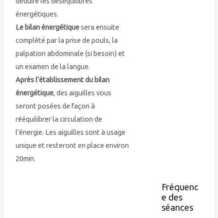
déduire les déséquilibres
énergétiques.
Le bilan énergétique
sera ensuite
complété par la prise de pouls, la
palpation abdominale (si besoin) et
un examen de la langue.
Après l’établissement du bilan
énergétique
, des aiguilles vous
seront posées de façon à
rééquilibrer la circulation de
l’énergie. Les aiguilles sont à usage
unique et resteront en place environ
20min.
Fréquenc
e des
séances