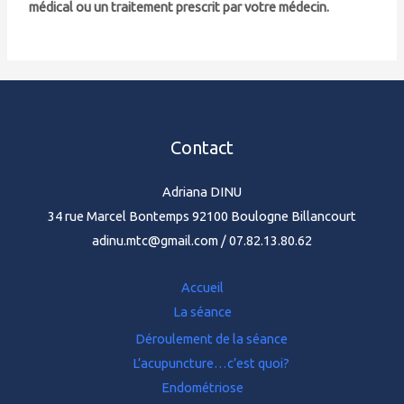
médical ou un traitement prescrit par votre médecin.
Contact
Adriana DINU
34 rue Marcel Bontemps 92100 Boulogne Billancourt
adinu.mtc@gmail.com / 07.82.13.80.62
Accueil
La séance
Déroulement de la séance
L’acupuncture…c’est quoi?
Endométriose